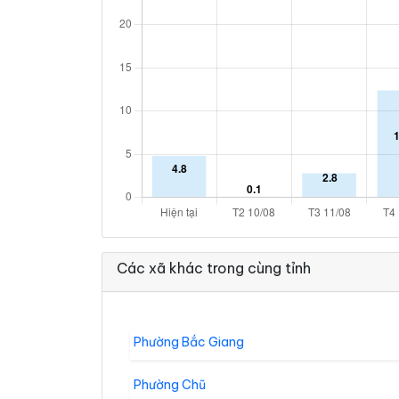
Các xã khác trong cùng tỉnh
Phường Bắc Giang
Phường Chũ