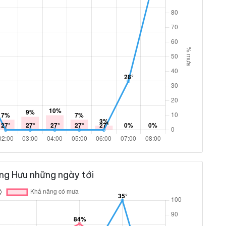
ng Hưu những ngày tới