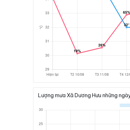
Lượng mưa Xã Dương Hưu những ngày