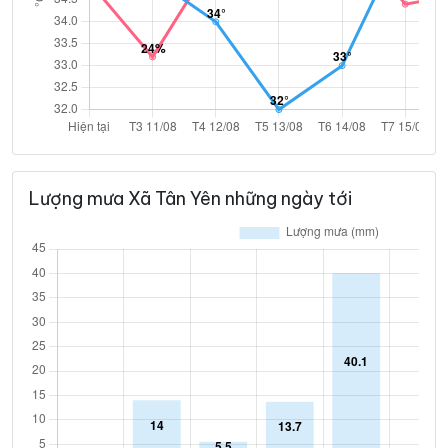
Lượng mưa Xã Tân Yên những ngày tới