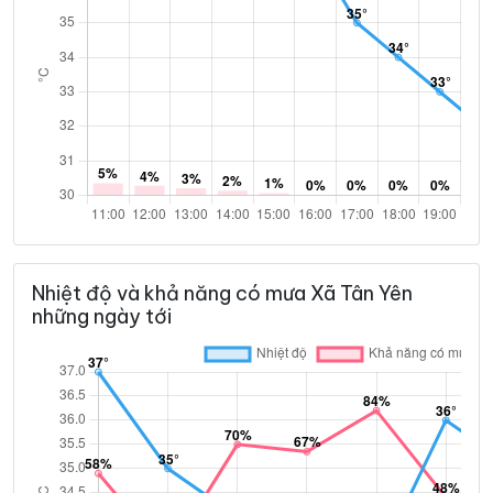
Nhiệt độ và khả năng có mưa Xã Tân Yên
những ngày tới