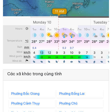
Các xã khác trong cùng tỉnh
Phường Bắc Giang
Phường Bồng Lai
Phường Cảnh Thụy
Phường Chũ