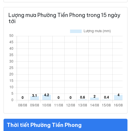
Lượng mưa Phường Tiền Phong trong 15 ngày
tới
Thời tiết Phường Tiền Phong