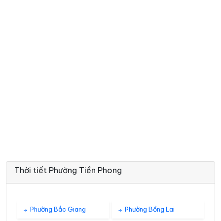
Thời tiết Phường Tiền Phong
Phường Bắc Giang
Phường Bồng Lai