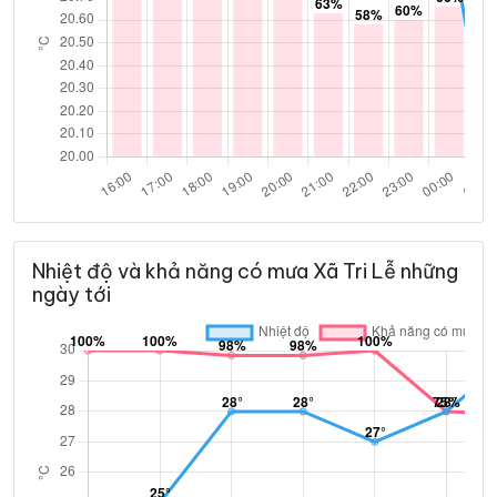
Nhiệt độ và khả năng có mưa Xã Tri Lễ những
ngày tới