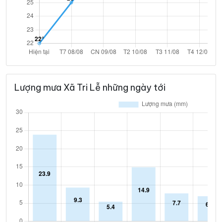
Lượng mưa Xã Tri Lễ những ngày tới