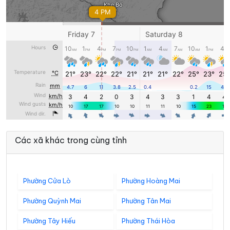
Các xã khác trong cùng tỉnh
Phường Cửa Lò
Phường Hoàng Mai
Phường Quỳnh Mai
Phường Tân Mai
Phường Tây Hiếu
Phường Thái Hòa