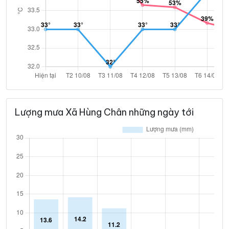
Lượng mưa Xã Hùng Chân những ngày tới