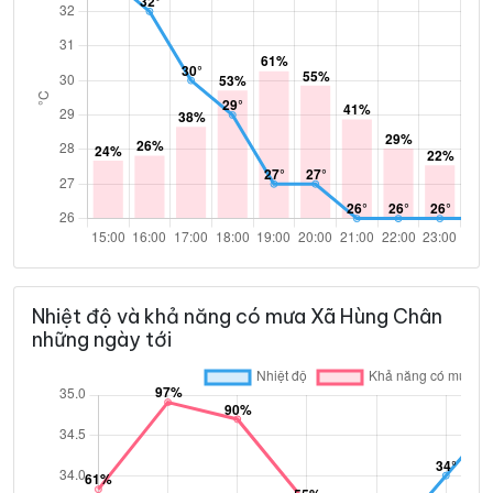
Nhiệt độ và khả năng có mưa Xã Hùng Chân
những ngày tới