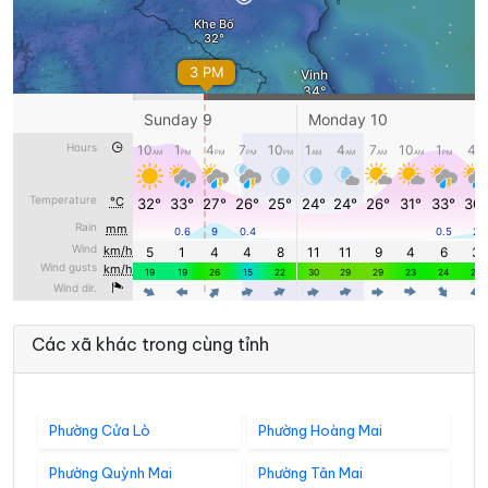
Các xã khác trong cùng tỉnh
Phường Cửa Lò
Phường Hoàng Mai
Phường Quỳnh Mai
Phường Tân Mai