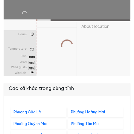
Các xã khác trong cùng tỉnh
Phường Cửa Lò
Phường Hoàng Mai
Phường Quỳnh Mai
Phường Tân Mai