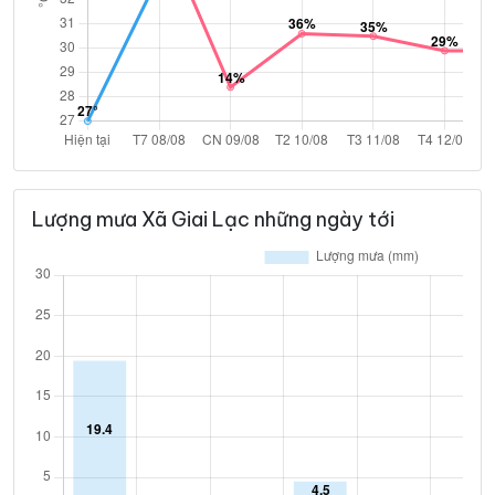
Lượng mưa Xã Giai Lạc những ngày tới