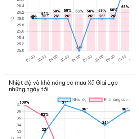
Nhiệt độ và khả năng có mưa Xã Giai Lạc
những ngày tới