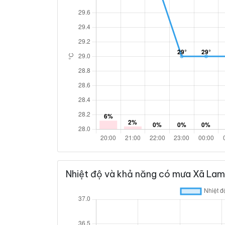
Nhiệt độ và khả năng có mưa Xã Lam