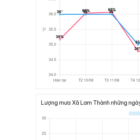
Lượng mưa Xã Lam Thành những ngày