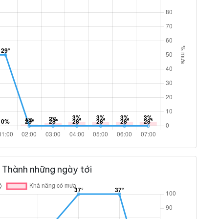
 Thành những ngày tới