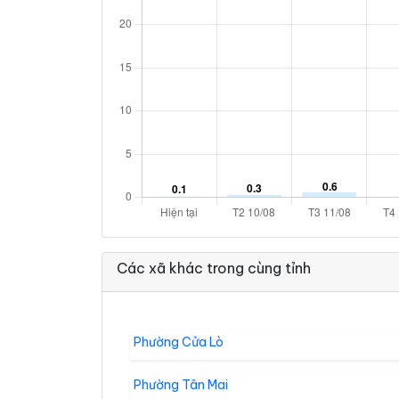
Các xã khác trong cùng tỉnh
Phường Cửa Lò
Phường Tân Mai