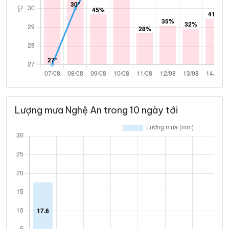
Lượng mưa Nghệ An trong 10 ngày tới