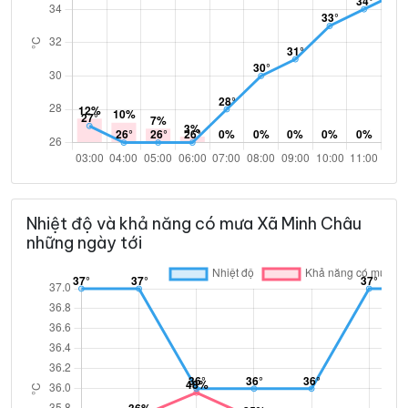
Nhiệt độ và khả năng có mưa Xã Minh Châu
những ngày tới