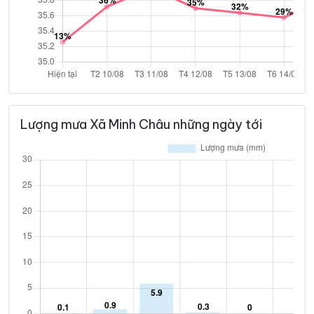
Lượng mưa Xã Minh Châu những ngày tới