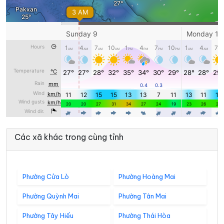
Các xã khác trong cùng tỉnh
Phường Cửa Lò
Phường Hoàng Mai
Phường Quỳnh Mai
Phường Tân Mai
Phường Tây Hiếu
Phường Thái Hòa