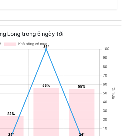
ng Long trong 5 ngày tới