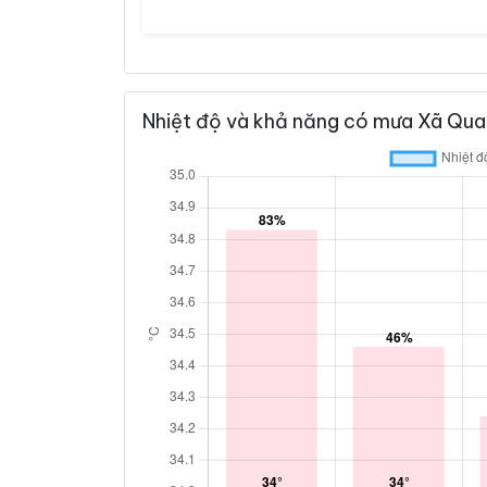
Nhiệt độ và khả năng có mưa Xã Qua