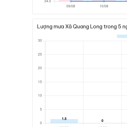
Lượng mưa Xã Quang Long trong 5 ng