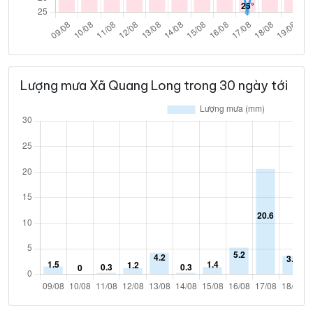
Lượng mưa Xã Quang Long trong 30 ngày tới