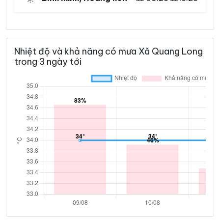
Nhiệt độ và khả năng có mưa Xã Quang Long
trong 3 ngày tới