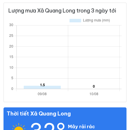
Lượng mưa Xã Quang Long trong 3 ngày tới
Thời tiết Xã Quang Long
Mây rải rác