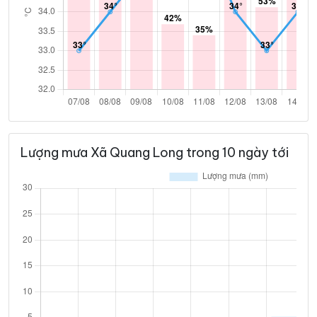
Lượng mưa Xã Quang Long trong 10 ngày tới