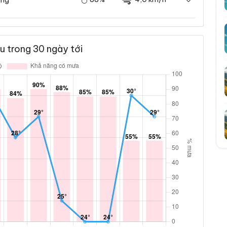
u trong 30 ngày tới