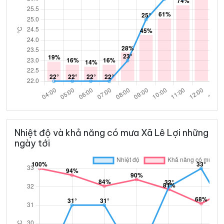
Nhiệt độ và khả năng có mưa Xã Lê Lợi những
ngày tới