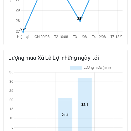
Lượng mưa Xã Lê Lợi những ngày tới