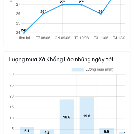
Lượng mưa Xã Khổng Lào những ngày tới