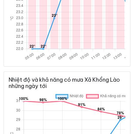
Nhiệt độ và khả năng có mưa Xã Khổng Lào
những ngày tới