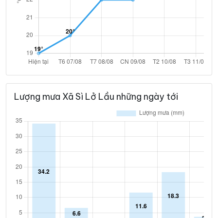
Lượng mưa Xã Sì Lở Lầu những ngày tới