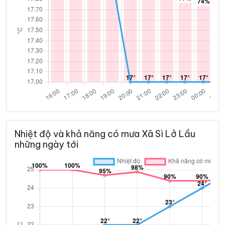
Nhiệt độ và khả năng có mưa Xã Sì Lở Lầu
những ngày tới