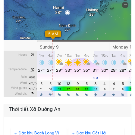
Thời tiết Xã Đường An
Đặc khu Bạch Long Vĩ
Đặc khu Cát Hải