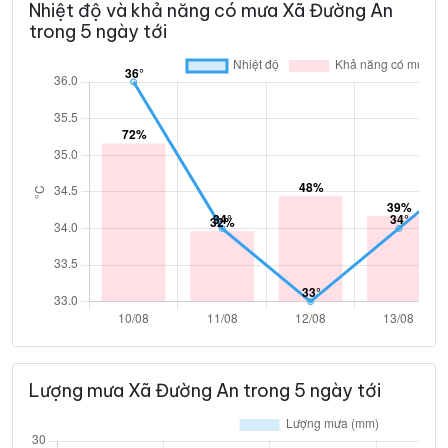
Nhiệt độ và khả năng có mưa Xã Đường An
trong 5 ngày tới
Lượng mưa Xã Đường An trong 5 ngày tới