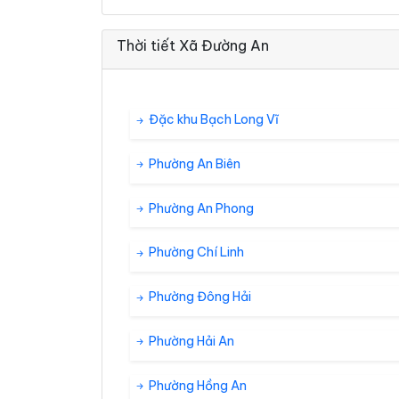
Thời tiết Xã Đường An
Đặc khu Bạch Long Vĩ
Phường An Biên
Phường An Phong
Phường Chí Linh
Phường Đông Hải
Phường Hải An
Phường Hồng An