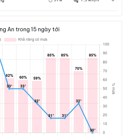
g An trong 15 ngày tới