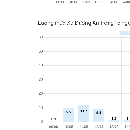
Lượng mưa Xã Đường An trong 15 ngà