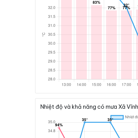
Nhiệt độ và khả năng có mưa Xã Vĩn