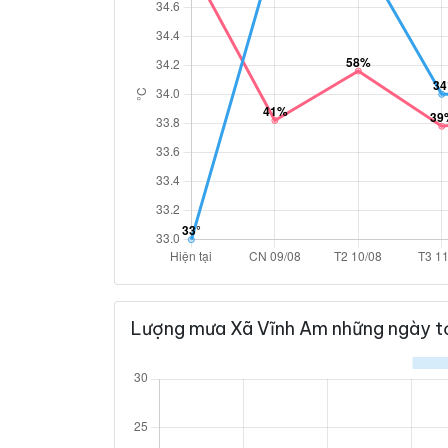
Lượng mưa Xã Vĩnh Am những ngày t