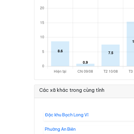
Các xã khác trong cùng tỉnh
Đặc khu Bạch Long Vĩ
Phường An Biên