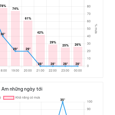
h Am những ngày tới