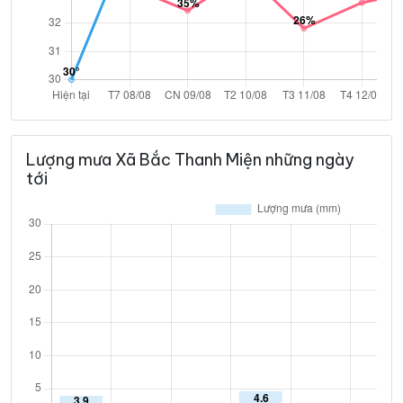
Lượng mưa Xã Bắc Thanh Miện những ngày
tới