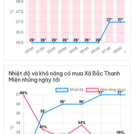
Nhiệt độ và khả năng có mưa Xã Bắc Thanh
Miện những ngày tới