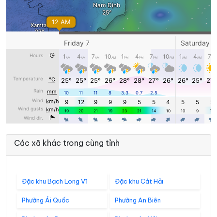
Các xã khác trong cùng tỉnh
Đặc khu Bạch Long Vĩ
Đặc khu Cát Hải
Phường Ái Quốc
Phường An Biên