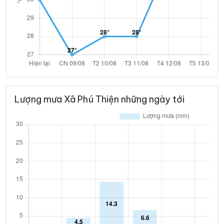
Lượng mưa Xã Phú Thiện những ngày tới