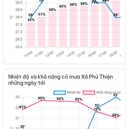
Nhiệt độ và khả năng có mưa Xã Phú Thiện
những ngày tới