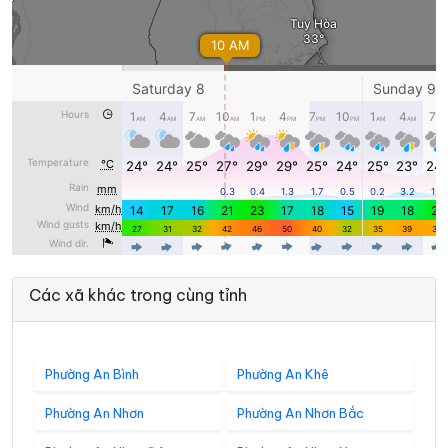
Các xã khác trong cùng tỉnh
Phường An Bình
Phường An Khê
Phường An Nhơn
Phường An Nhơn Bắc