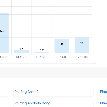
Phường An Khê
Phư
Phường An Nhơn Đông
Phư