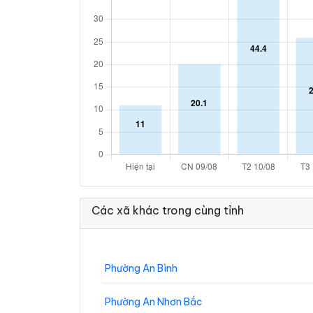
Các xã khác trong cùng tỉnh
Phường An Bình
Phường An Nhơn Bắc