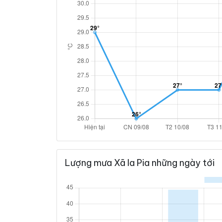
Lượng mưa Xã Ia Pia những ngày tới