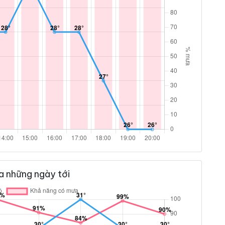
a những ngày tới