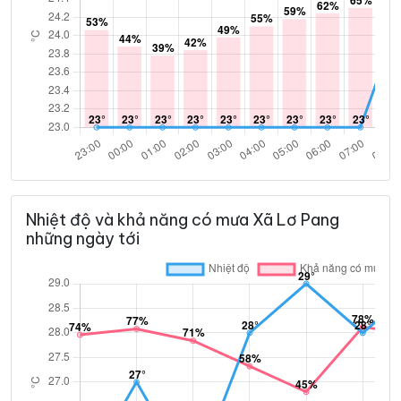
Nhiệt độ và khả năng có mưa Xã Lơ Pang
những ngày tới