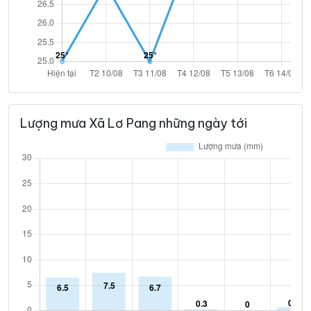
Lượng mưa Xã Lơ Pang những ngày tới