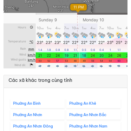
Các xã khác trong cùng tỉnh
Phường An Bình
Phường An Khê
Phường An Nhơn
Phường An Nhơn Bắc
Phường An Nhơn Đông
Phường An Nhơn Nam