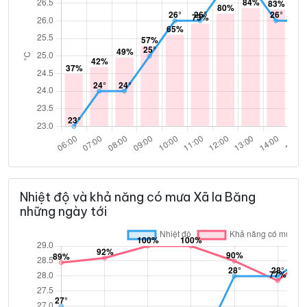
Nhiệt độ và khả năng có mưa Xã Ia Băng
những ngày tới