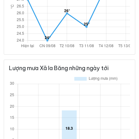
Lượng mưa Xã Ia Băng những ngày tới