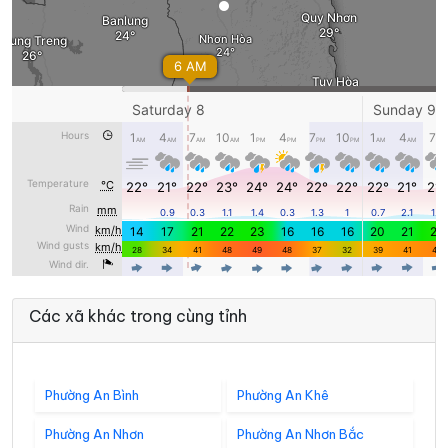
Các xã khác trong cùng tỉnh
Phường An Bình
Phường An Khê
Phường An Nhơn
Phường An Nhơn Bắc