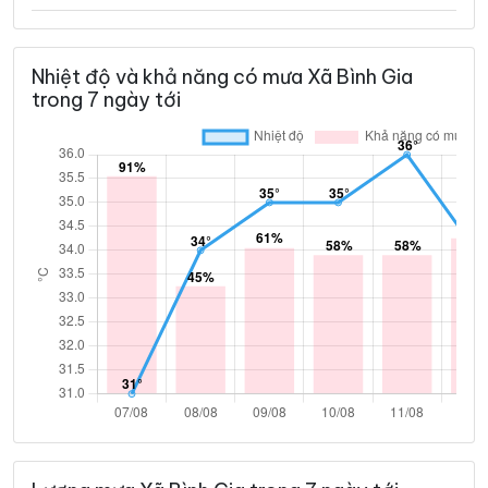
Nhiệt độ và khả năng có mưa Xã Bình Gia
trong 7 ngày tới