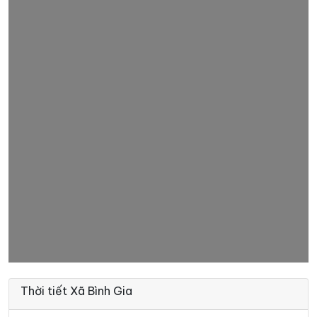
Thời tiết Xã Bình Gia