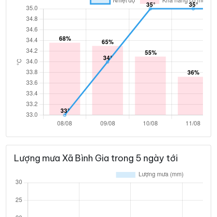
Lượng mưa Xã Bình Gia trong 5 ngày tới