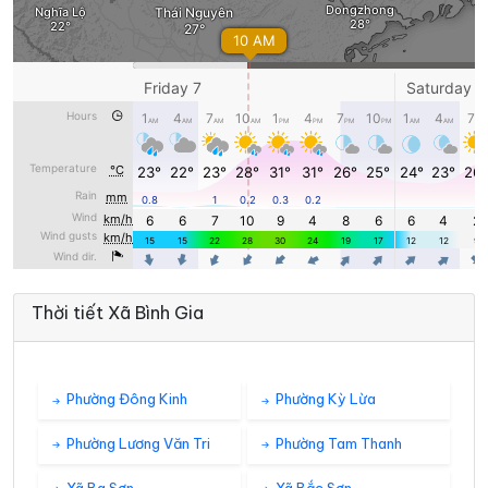
Thời tiết Xã Bình Gia
Phường Đông Kinh
Phường Kỳ Lừa
Phường Lương Văn Tri
Phường Tam Thanh
Xã Ba Sơn
Xã Bắc Sơn