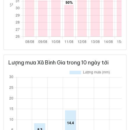
Lượng mưa Xã Bình Gia trong 10 ngày tới