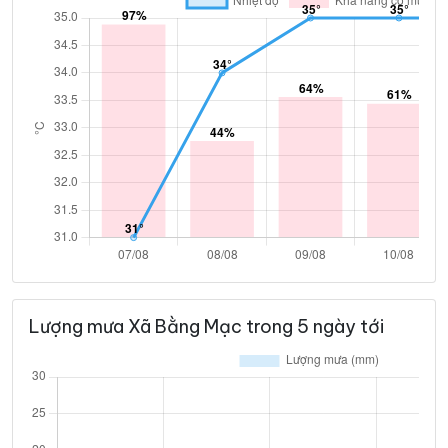
Lượng mưa Xã Bằng Mạc trong 5 ngày tới