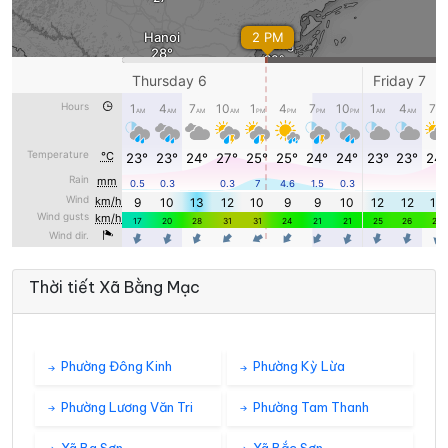
Thời tiết Xã Bằng Mạc
Phường Đông Kinh
Phường Kỳ Lừa
Phường Lương Văn Tri
Phường Tam Thanh
Xã Ba Sơn
Xã Bắc Sơn