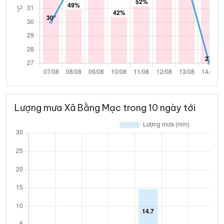
Lượng mưa Xã Bằng Mạc trong 10 ngày tới