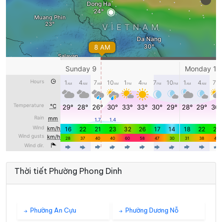
Thời tiết Phường Phong Dinh
Phường An Cựu
Phường Dương Nỗ