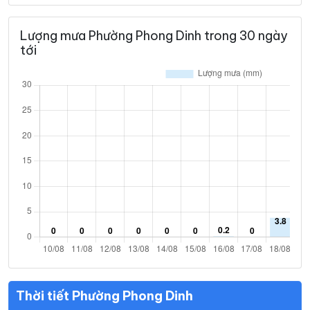
Lượng mưa Phường Phong Dinh trong 30 ngày
tới
Thời tiết Phường Phong Dinh