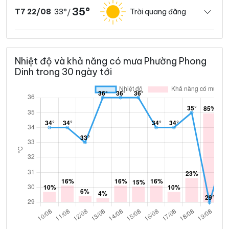
35°
33°
Trời quang đãng
T7 22/08
/
Nhiệt độ và khả năng có mưa Phường Phong
Dinh trong 30 ngày tới