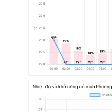
Nhiệt độ và khả năng có mưa Phường