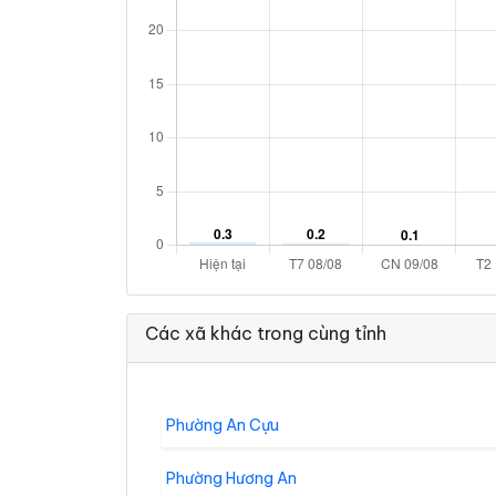
Các xã khác trong cùng tỉnh
Phường An Cựu
Phường Hương An