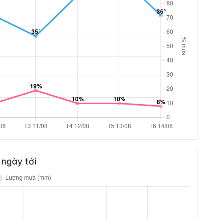
ngày tới