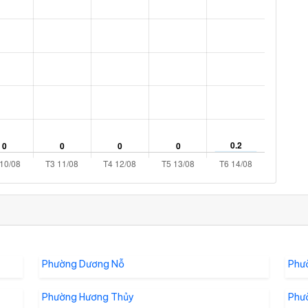
Phường Dương Nỗ
Phư
Phường Hương Thủy
Phư