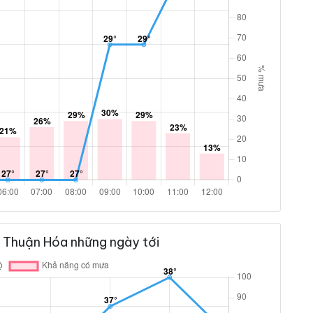
 Thuận Hóa những ngày tới