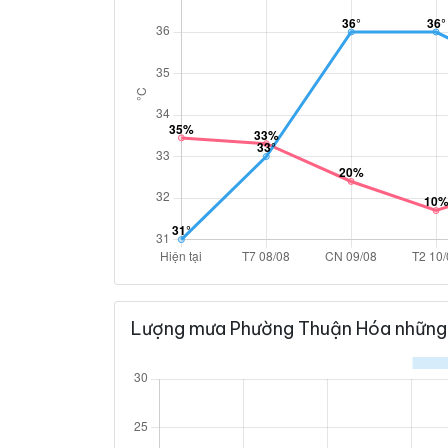
Lượng mưa Phường Thuận Hóa những 