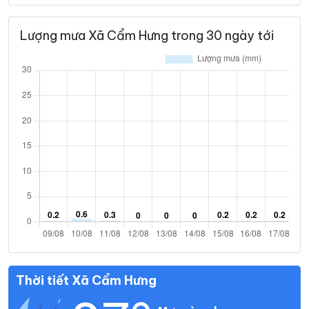
Lượng mưa Xã Cẩm Hưng trong 30 ngày tới
Thời tiết Xã Cẩm Hưng