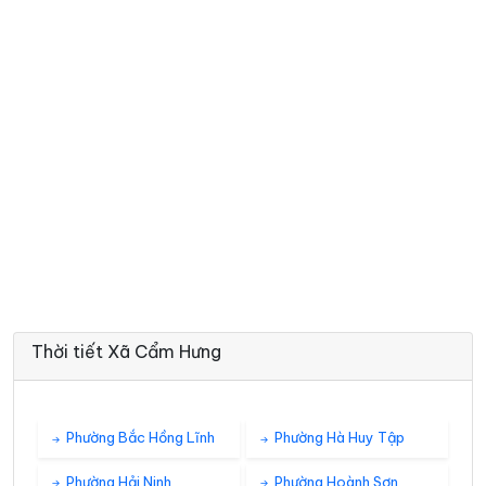
Thời tiết Xã Cẩm Hưng
Phường Bắc Hồng Lĩnh
Phường Hà Huy Tập
Phường Hải Ninh
Phường Hoành Sơn