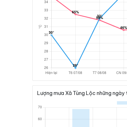
Lượng mưa Xã Tùng Lộc những ngày 