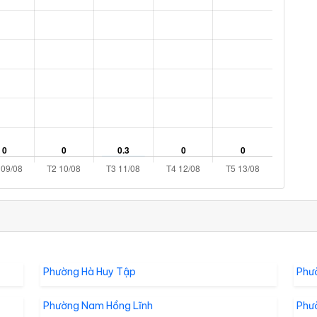
Phường Hà Huy Tập
Phườ
Phường Nam Hồng Lĩnh
Phư