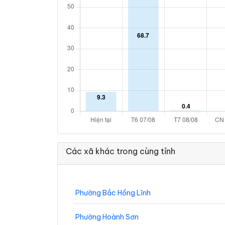
Các xã khác trong cùng tỉnh
Phường Bắc Hồng Lĩnh
Phường Hoành Sơn