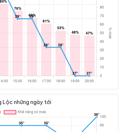
g Lộc những ngày tới