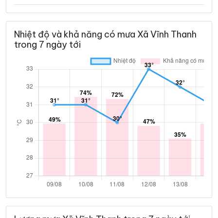
Nhiệt độ và khả năng có mưa Xã Vĩnh Thanh
trong 7 ngày tới