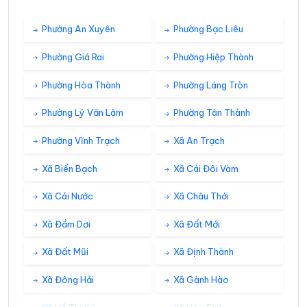
Phường An Xuyên
Phường Bạc Liêu
Phường Giá Rai
Phường Hiệp Thành
Phường Hòa Thành
Phường Láng Tròn
Phường Lý Văn Lâm
Phường Tân Thành
Phường Vĩnh Trạch
Xã An Trạch
Xã Biển Bạch
Xã Cái Đôi Vàm
Xã Cái Nước
Xã Châu Thới
Xã Đầm Dơi
Xã Đất Mới
Xã Đất Mũi
Xã Định Thành
Xã Đông Hải
Xã Gành Hào