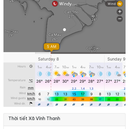
Thời tiết Xã Vĩnh Thanh