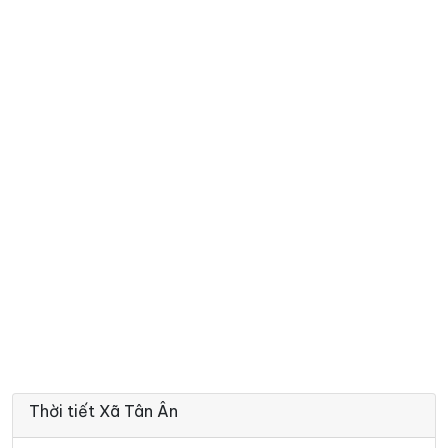
Thời tiết Xã Tân Ân