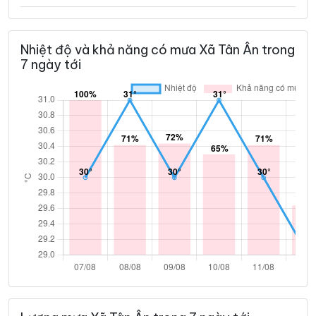
Nhiệt độ và khả năng có mưa Xã Tân Ân trong
7 ngày tới