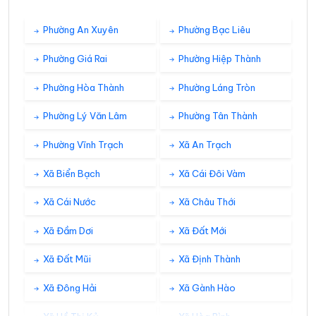
Phường An Xuyên
Phường Bạc Liêu
Phường Giá Rai
Phường Hiệp Thành
Phường Hòa Thành
Phường Láng Tròn
Phường Lý Văn Lâm
Phường Tân Thành
Phường Vĩnh Trạch
Xã An Trạch
Xã Biển Bạch
Xã Cái Đôi Vàm
Xã Cái Nước
Xã Châu Thới
Xã Đầm Dơi
Xã Đất Mới
Xã Đất Mũi
Xã Định Thành
Xã Đông Hải
Xã Gành Hào