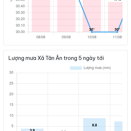
Lượng mưa Xã Tân Ân trong 5 ngày tới