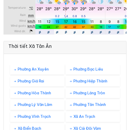
Thời tiết Xã Tân Ân
Phường An Xuyên
Phường Bạc Liêu
Phường Giá Rai
Phường Hiệp Thành
Phường Hòa Thành
Phường Láng Tròn
Phường Lý Văn Lâm
Phường Tân Thành
Phường Vĩnh Trạch
Xã An Trạch
Xã Biển Bạch
Xã Cái Đôi Vàm