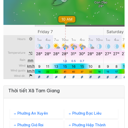
Thời tiết Xã Tam Giang
Phường An Xuyên
Phường Bạc Liêu
Phường Giá Rai
Phường Hiệp Thành