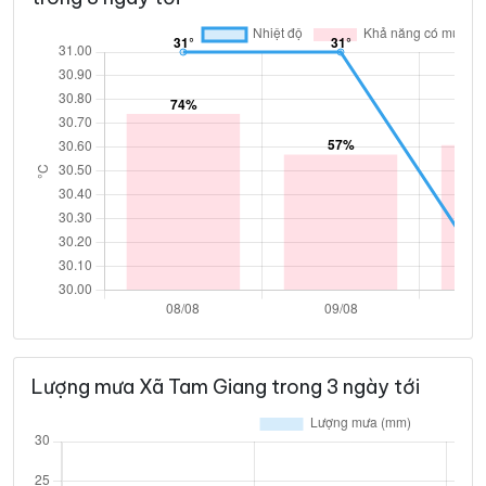
Lượng mưa Xã Tam Giang trong 3 ngày tới