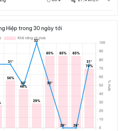
g Hiệp trong 30 ngày tới