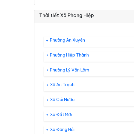
Thời tiết Xã Phong Hiệp
Phường An Xuyên
Phường Hiệp Thành
Phường Lý Văn Lâm
Xã An Trạch
Xã Cái Nước
Xã Đất Mới
Xã Đông Hải