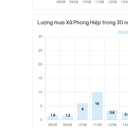
Lượng mưa Xã Phong Hiệp trong 30 n