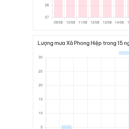
Lượng mưa Xã Phong Hiệp trong 15 ng