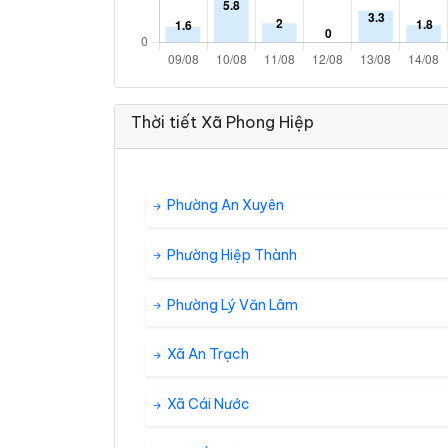
Thời tiết Xã Phong Hiệp
Phường An Xuyên
Phường Hiệp Thành
Phường Lý Văn Lâm
Xã An Trạch
Xã Cái Nước