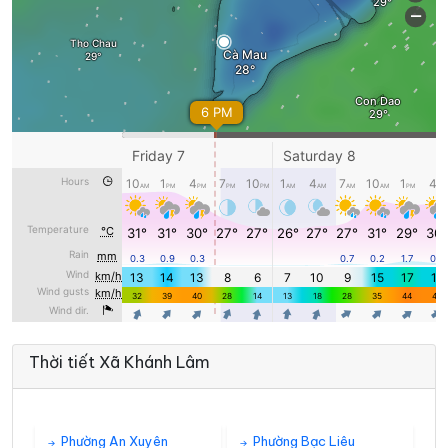
Thời tiết Xã Khánh Lâm
Phường An Xuyên
Phường Bạc Liêu