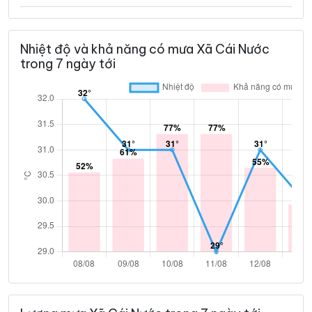
Nhiệt độ và khả năng có mưa Xã Cái Nước
trong 7 ngày tới