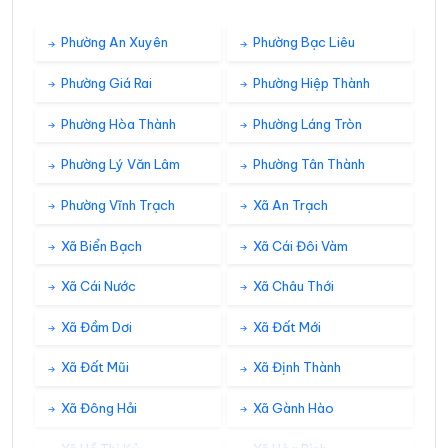
Phường An Xuyên
Phường Bạc Liêu
Phường Giá Rai
Phường Hiệp Thành
Phường Hòa Thành
Phường Láng Tròn
Phường Lý Văn Lâm
Phường Tân Thành
Phường Vĩnh Trạch
Xã An Trạch
Xã Biển Bạch
Xã Cái Đôi Vàm
Xã Cái Nước
Xã Châu Thới
Xã Đầm Dơi
Xã Đất Mới
Xã Đất Mũi
Xã Định Thành
Xã Đông Hải
Xã Gành Hào