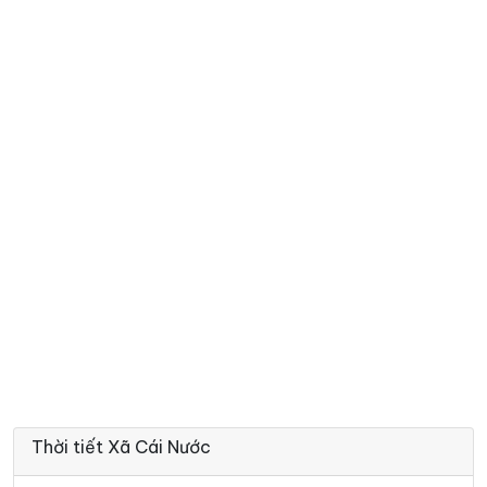
Thời tiết Xã Cái Nước