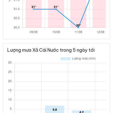
Lượng mưa Xã Cái Nước trong 5 ngày tới