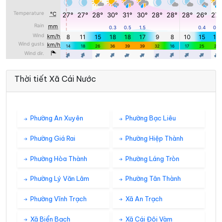
Thời tiết Xã Cái Nước
Phường An Xuyên
Phường Bạc Liêu
Phường Giá Rai
Phường Hiệp Thành
Phường Hòa Thành
Phường Láng Tròn
Phường Lý Văn Lâm
Phường Tân Thành
Phường Vĩnh Trạch
Xã An Trạch
Xã Biển Bạch
Xã Cái Đôi Vàm