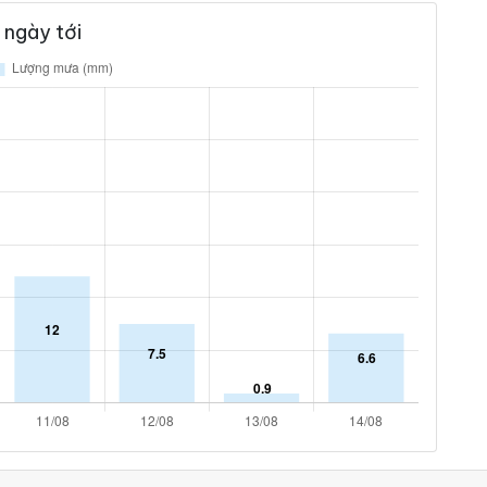
 ngày tới