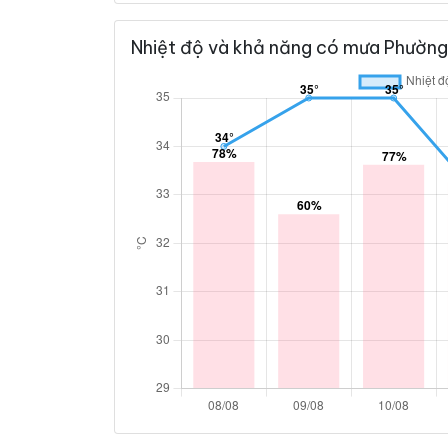
Nhiệt độ và khả năng có mưa Phường