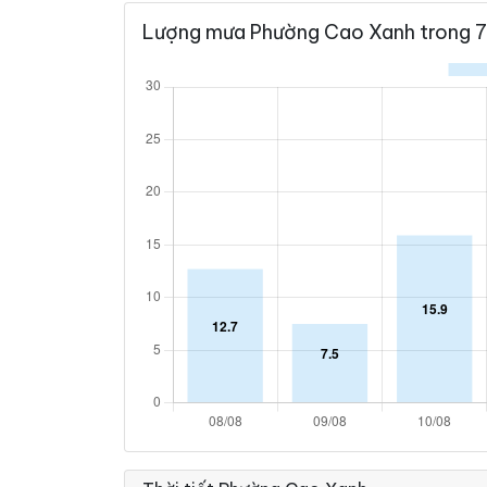
Lượng mưa Phường Cao Xanh trong 7