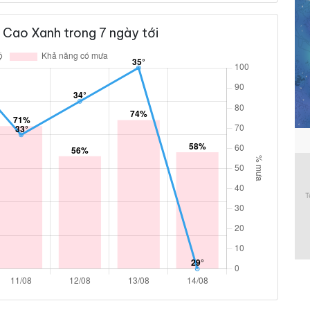
 Cao Xanh trong 7 ngày tới