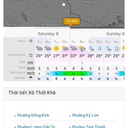
Thời tiết Xã Thất Khê
Phường Đông Kinh
Phường Kỳ Lừa
Phường Lương Văn Tri
Phường Tam Thanh