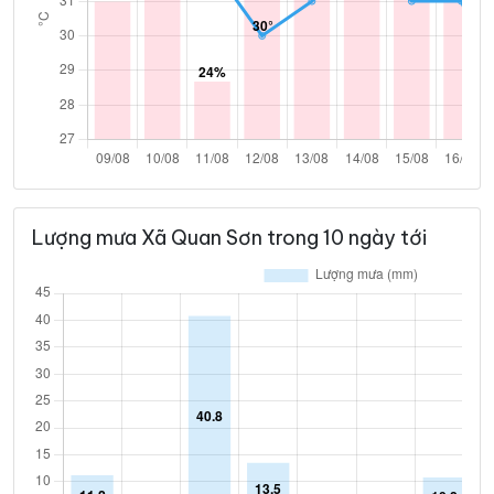
Lượng mưa Xã Quan Sơn trong 10 ngày tới