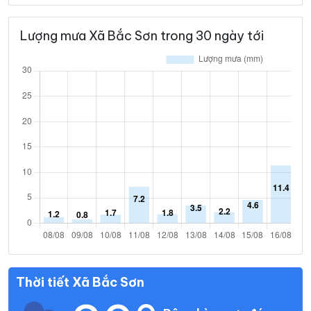
Lượng mưa Xã Bắc Sơn trong 30 ngày tới
Thời tiết Xã Bắc Sơn