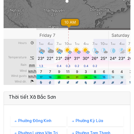
Thời tiết Xã Bắc Sơn
Phường Đông Kinh
Phường Kỳ Lừa
Phường Lương Văn Tri
Phường Tam Thanh