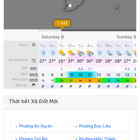
Thời tiết Xã Đất Mới
Phường An Xuyên
Phường Bạc Liêu
Phường Giá Rai
Phường Hiệp Thành