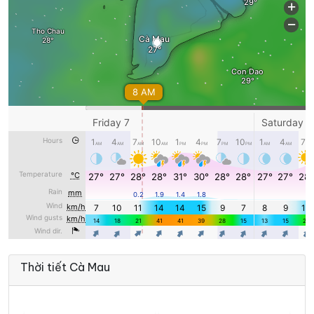
Thời tiết Cà Mau